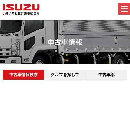
中古車情報検索
クルマを探して
中古車部