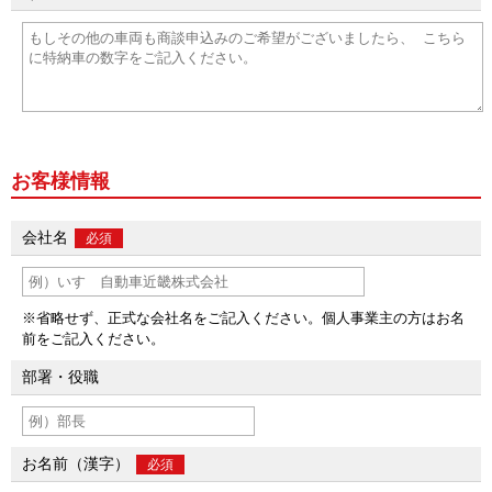
お客様情報
会社名
必須
※省略せず、正式な会社名をご記入ください。個人事業主の方はお名
前をご記入ください。
部署・役職
お名前（漢字）
必須