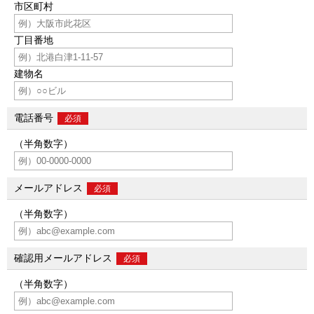
市区町村
丁目番地
建物名
電話番号
必須
（半角数字）
メールアドレス
必須
（半角数字）
確認用メールアドレス
必須
（半角数字）