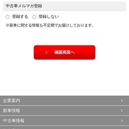
中古車メルマガ登録
登録する
登録しない
※新車に関する情報も不定期でお届けしております。
企業案内
新車情報
中古車情報