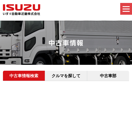
中古車情報検索
クルマを探して
中古車部