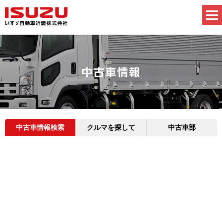
中古車情報検索
クルマを探して
中古車部