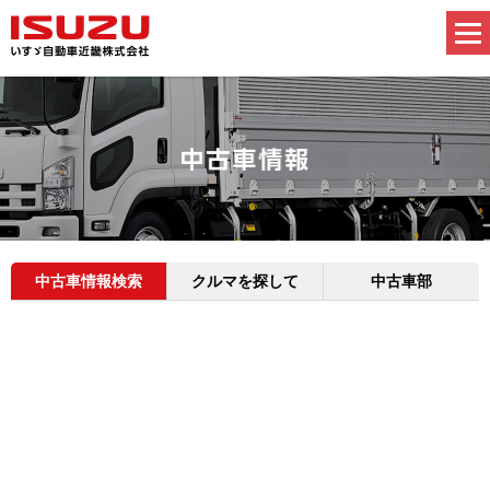
中古車情報検索
クルマを探して
中古車部