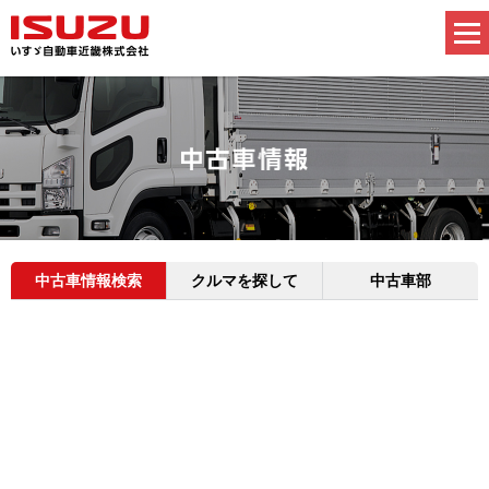
中古車情報検索
クルマを探して
中古車部