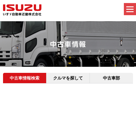
中古車情報検索
クルマを探して
中古車部