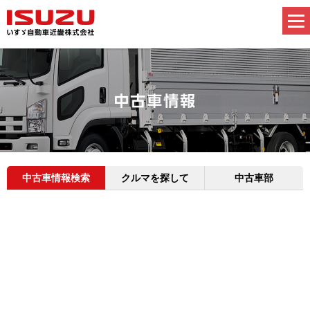
中古車情報検索
クルマを探して
中古車部