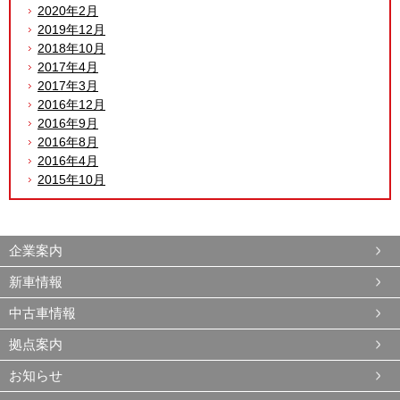
2020年2月
2019年12月
2018年10月
2017年4月
2017年3月
2016年12月
2016年9月
2016年8月
2016年4月
2015年10月
企業案内
新車情報
中古車情報
拠点案内
お知らせ