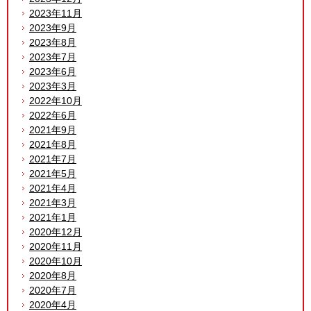
2023年11月
2023年9月
2023年8月
2023年7月
2023年6月
2023年3月
2022年10月
2022年6月
2021年9月
2021年8月
2021年7月
2021年5月
2021年4月
2021年3月
2021年1月
2020年12月
2020年11月
2020年10月
2020年8月
2020年7月
2020年4月