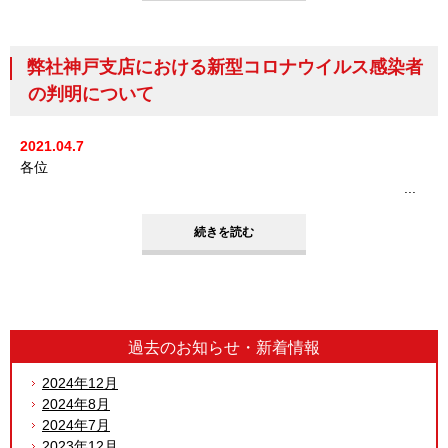
弊社神戸支店における新型コロナウイルス感染者
の判明について
2021.04.7
各位
...
続きを読む
過去のお知らせ・
新着情報
2024年12月
2024年8月
2024年7月
2023年12月