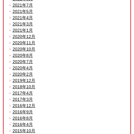
2021年7月
2021年5月
2021年4月
2021年3月
2021年1月
2020年12月
2020年11月
2020年10月
2020年8月
2020年7月
2020年4月
2020年2月
2019年12月
2018年10月
2017年4月
2017年3月
2016年12月
2016年9月
2016年8月
2016年4月
2015年10月