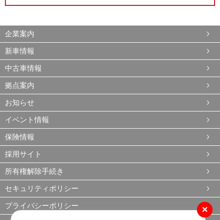
企業案内
新車情報
中古車情報
拠点案内
お知らせ
イベント情報
保険情報
採用サイト
所有権解除手続き
セキュリティポリシー
プライバシーポリシー
×