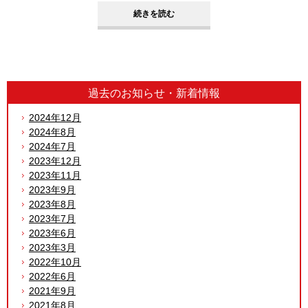
続きを読む
過去のお知らせ・
新着情報
2024年12月
2024年8月
2024年7月
2023年12月
2023年11月
2023年9月
2023年8月
2023年7月
2023年6月
2023年3月
2022年10月
2022年6月
2021年9月
2021年8月